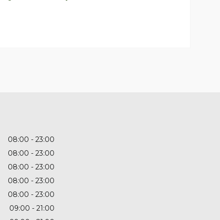
08:00
23:00
08:00
23:00
08:00
23:00
08:00
23:00
08:00
23:00
09:00
21:00