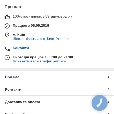
Про нас
100% позитивних з 59 відгуків за рік
Працює з 06.09.2016
м. Київ
Шевченківський р-н, Київ, Україна
Контакти
Сьогодні працює з 09:00 до 21:00
Показати весь графік роботи
Про нас
Контакти
Доставка та оплата