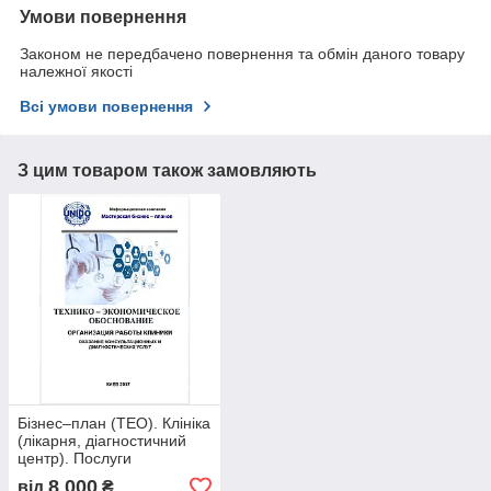
Умови повернення
Законом не передбачено повернення та обмін даного товару
належної якості
Всі умови повернення
З цим товаром також замовляють
Бізнес–план (ТЕО). Клініка
(лікарня, діагностичний
центр). Послуги
діагностики. Консультації.
8 000
від
₴