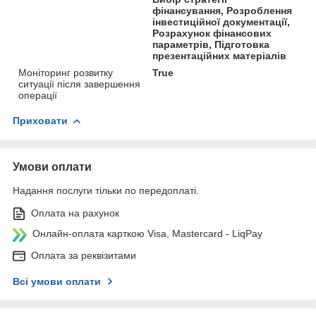
фінансування, Розроблення
інвестиційної документації,
Розрахунок фінансових
параметрів, Підготовка
презентаційних матеріалів
Моніторинг розвитку
True
ситуації після завершення
операції
Приховати
Умови оплати
Надання послуги тільки по передоплаті.
Оплата на рахунок
Онлайн-оплата карткою Visa, Mastercard - LiqPay
Оплата за реквізитами
Всі умови оплати