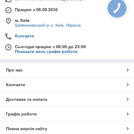
Працює з 06.09.2016
м. Київ
Шевченківський р-н, Київ, Україна
Контакти
Сьогодні працює з 08:00 до 23:00
Показати весь графік роботи
Про нас
Контакти
Доставка та оплата
Графік роботи
Повна версія сайту