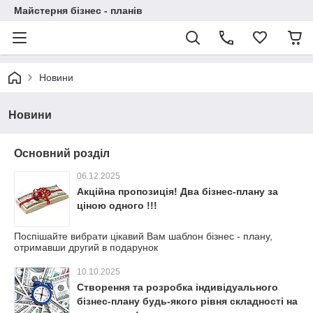
Майстерня бізнес - планів
Новини
Новини
Основний розділ
06.12.2025
Акційна пропозиція! Два бізнес-плану за
ціною одного !!!
Поспішайте вибрати цікавий Вам шаблон бізнес - плану,
отримавши другий в подарунок
10.10.2025
Створення та розробка індивідуального
бізнес-плану будь-якого рівня складності на