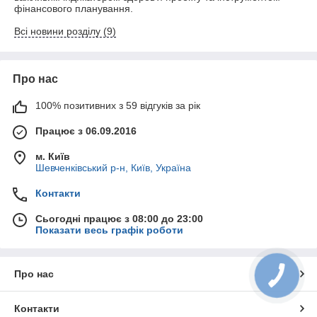
фінансового планування.
Всі новини розділу (9)
Про нас
100% позитивних з 59 відгуків за рік
Працює з 06.09.2016
м. Київ
Шевченківський р-н, Київ, Україна
Контакти
Сьогодні працює з 08:00 до 23:00
Показати весь графік роботи
Про нас
Контакти