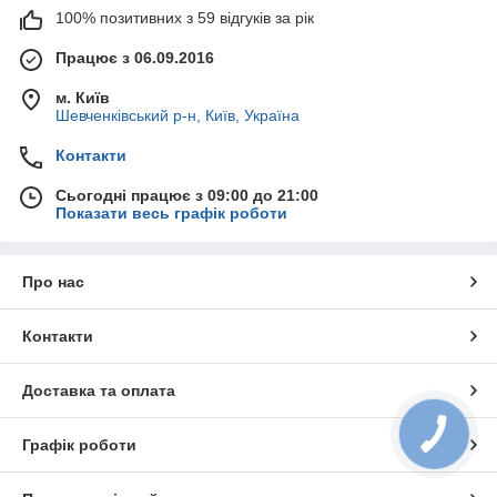
100% позитивних з 59 відгуків за рік
Працює з 06.09.2016
м. Київ
Шевченківський р-н, Київ, Україна
Контакти
Сьогодні працює з 09:00 до 21:00
Показати весь графік роботи
Про нас
Контакти
Доставка та оплата
Графік роботи