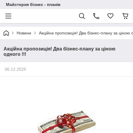
Майстерня бізнес - планів
Новини
Акційна пропозиція! Два бізнес-плану за ціною о
Акційна пропозиція! Два бізнес-плану за ціною
одного !!!
06.12.2025