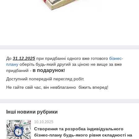
До
31.12.2025
при придбанні одного вже готового
бізнес-
плану
оберіть будь-який другий за ціною не вище за вже
в подарунок
придбаний -
!
Доступний попередній перегляд робіт.
Не гайте свій час, він невблаганно біжить вперед!
Інші новини рубрики
10.10.2025
Створення та розробка індивідуального
бізнес-плану будь-якого рівня складності на