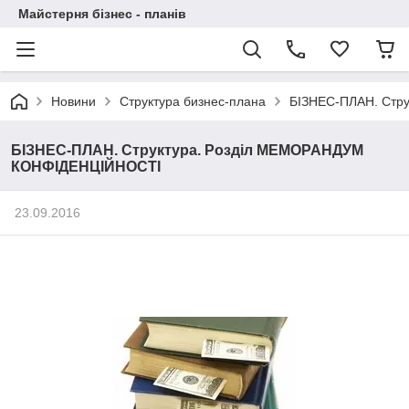
Майстерня бізнес - планів
Новини
Структура бизнес-плана
БІЗНЕС-ПЛАН. Стр
БІЗНЕС-ПЛАН. Структура. Розділ МЕМОРАНДУМ
КОНФІДЕНЦІЙНОСТІ
23.09.2016