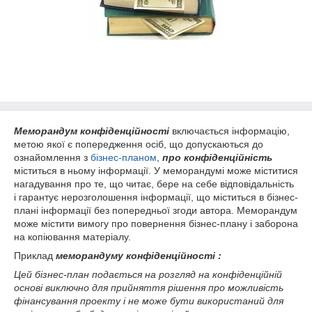
Меморандум конфіденційності
включається інформацію,
метою якої є попередження осіб, що допускаються до
ознайомлення з
бізнес-планом
,
про конфіденційність
міститься в ньому інформації. У меморандумі може міститися
нагадування про те, що читає, бере на себе відповідальність
і гарантує нерозголошення інформації, що міститься в бізнес-
плані інформації без попередньої згоди автора. Меморандум
може містити вимогу про повернення бізнес-плану і заборона
на копіювання матеріалу.
Приклад
меморандуму конфіденційності :
Цей бізнес-план подається на розгляд на конфіденційній
основі виключно для прийняття рішення про можливість
фінансування проекту і не може бути використаний для