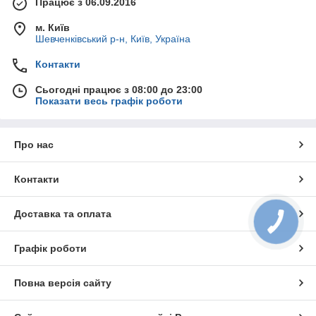
Працює з 06.09.2016
м. Київ
Шевченківський р-н, Київ, Україна
Контакти
Сьогодні працює з 08:00 до 23:00
Показати весь графік роботи
Про нас
Контакти
Доставка та оплата
Графік роботи
Повна версія сайту