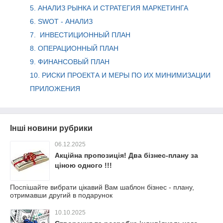
5. АНАЛИЗ РЫНКА И СТРАТЕГИЯ МАРКЕТИНГА
6. SWOT - АНАЛИЗ
7. ИНВЕСТИЦИОННЫЙ ПЛАН
8. ОПЕРАЦИОННЫЙ ПЛАН
9. ФИНАНСОВЫЙ ПЛАН
10. РИСКИ ПРОЕКТА И МЕРЫ ПО ИХ МИНИМИЗАЦИИ
ПРИЛОЖЕНИЯ
Інші новини рубрики
06.12.2025
Акційна пропозиція! Два бізнес-плану за
ціною одного !!!
Поспішайте вибрати цікавий Вам шаблон бізнес - плану,
отримавши другий в подарунок
10.10.2025