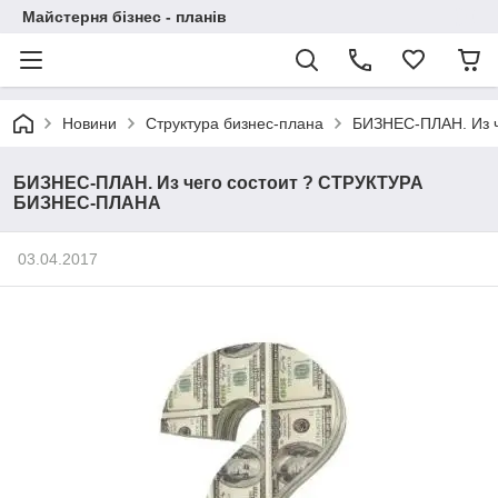
Майстерня бізнес - планів
Новини
Структура бизнес-плана
БИЗНЕС-ПЛАН. Из 
БИЗНЕС-ПЛАН. Из чего состоит ? СТРУКТУРА
БИЗНЕС-ПЛАНА
03.04.2017