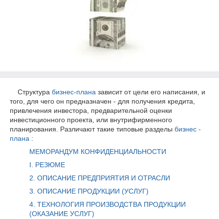
Структура
бизнес-плана
зависит от цели его написания, и
того, для чего он предназначен - для получения кредита,
привлечения инвестора, предварительной оценки
инвестиционного проекта, или внутрифирменного
планирования. Различают такие типовые разделы
бизнес -
плана
:
МЕМОРАНДУМ КОНФИДЕНЦИАЛЬНОСТИ
I. РЕЗЮМЕ
2. ОПИСАНИЕ ПРЕДПРИЯТИЯ И ОТРАСЛИ
3. ОПИСАНИЕ ПРОДУКЦИИ (УСЛУГ)
4. ТЕХНОЛОГИЯ ПРОИЗВОДСТВА ПРОДУКЦИИ
(ОКАЗАНИЕ УСЛУГ)