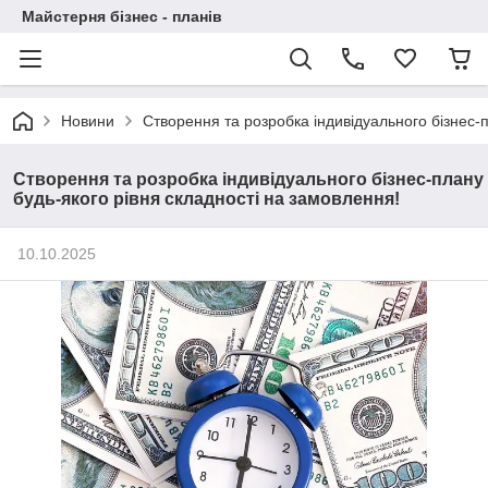
Майстерня бізнес - планів
Новини
Створення та розробка індивідуального бізнес-
Створення та розробка індивідуального бізнес-плану
будь-якого рівня складності на замовлення!
10.10.2025