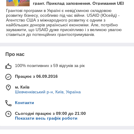
грант. Приклад заповнення. Отримання UEI
Грантові програми в Україні є невід'ємною складовою
розвитку бізнесу, особливо під час війни. USAID (Юсейд) -
Агентство США з міжнародного розвитку є одним з
найбільших донорів української економіки. Але, потрібно
зауважити, що USAID дуже прискіпливо і з великою увагою
ставиться до потенційних грантоотримувачів.
Про нас
100% позитивних з 59 відгуків за рік
Працює з 06.09.2016
м. Київ
Шевченківський р-н, Київ, Україна
Контакти
Сьогодні працює з 09:00 до 21:00
Показати весь графік роботи