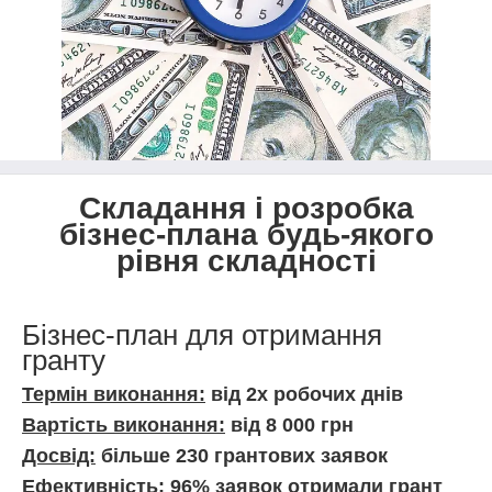
Складання і розробка
бізнес-плана будь-якого
рівня складності
Бізнес-план для отримання
гранту
Термін виконання:
від 2х робочих днів
Вартість виконання:
від 8 000 грн
Досвід:
більше 230 грантових заявок
Ефективність:
96% заявок отримали грант