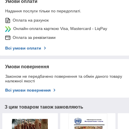
Умови оплати
Надання послуги тільки по передоплаті.
Оплата на рахунок
Онлайн-оплата карткою Visa, Mastercard - LiqPay
Оплата за реквізитами
Всі умови оплати
Умови повернення
Законом не передбачено повернення та обмін даного товару
належної якості
Всі умови повернення
З цим товаром також замовляють