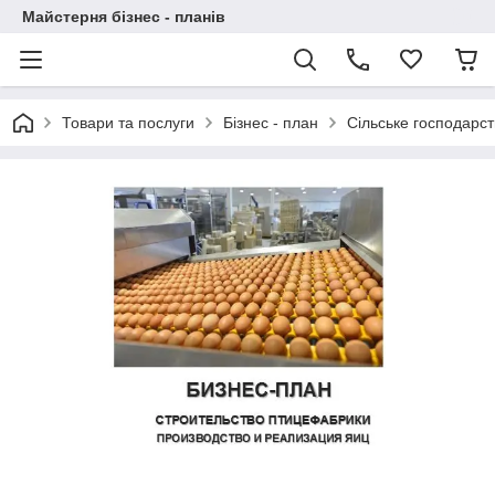
Майстерня бізнес - планів
Товари та послуги
Бізнес - план
Сільське господарст