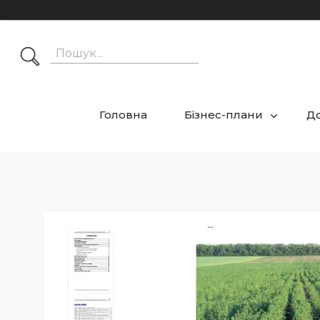
Головна
Бізнес-плани
Д