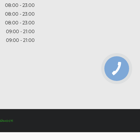
08:00
23:00
08:00
23:00
08:00
23:00
09:00
21:00
09:00
21:00
ійності