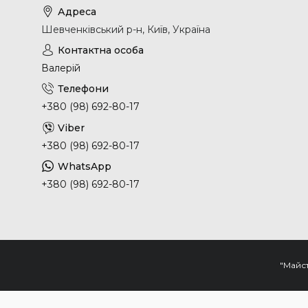
Шевченківський р-н, Київ, Україна
Валерій
+380 (98) 692-80-17
+380 (98) 692-80-17
+380 (98) 692-80-17