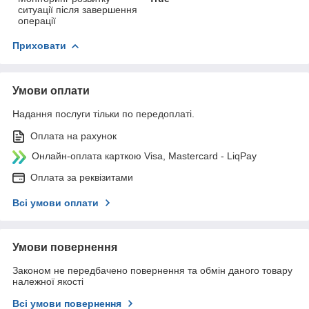
ситуації після завершення
операції
Приховати
Умови оплати
Надання послуги тільки по передоплаті.
Оплата на рахунок
Онлайн-оплата карткою Visa, Mastercard - LiqPay
Оплата за реквізитами
Всі умови оплати
Умови повернення
Законом не передбачено повернення та обмін даного товару
належної якості
Всі умови повернення