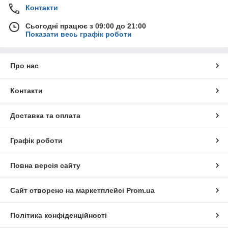
Контакти
Сьогодні працює з 09:00 до 21:00
Показати весь графік роботи
Про нас
Контакти
Доставка та оплата
Графік роботи
Повна версія сайту
Сайт створено на маркетплейсі
Prom.ua
Політика конфіденційності