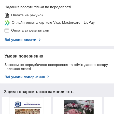
Надання послуги тільки по передоплаті.
Оплата на рахунок
Онлайн-оплата карткою Visa, Mastercard - LiqPay
Оплата за реквізитами
Всі умови оплати
Умови повернення
Законом не передбачено повернення та обмін даного товару
належної якості
Всі умови повернення
З цим товаром також замовляють