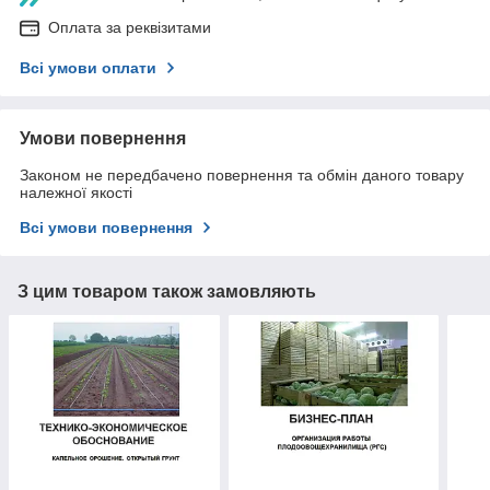
Оплата за реквізитами
Всі умови оплати
Умови повернення
Законом не передбачено повернення та обмін даного товару
належної якості
Всі умови повернення
З цим товаром також замовляють