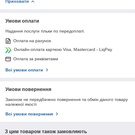
Приховати
Умови оплати
Надання послуги тільки по передоплаті.
Оплата на рахунок
Онлайн-оплата карткою Visa, Mastercard - LiqPay
Оплата за реквізитами
Всі умови оплати
Умови повернення
Законом не передбачено повернення та обмін даного товару
належної якості
Всі умови повернення
З цим товаром також замовляють