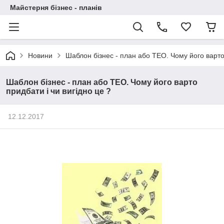
Майстерня бізнес - планів
Новини
Шаблон бізнес - план або ТЕО. Чому його варто 
Шаблон бізнес - план або ТЕО. Чому його варто
придбати і чи вигідно це ?
12.12.2017