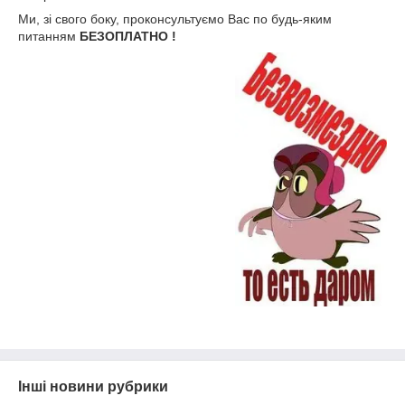
Ми, зі свого боку, проконсультуємо Вас по будь-яким
питанням
БЕЗОПЛАТНО !
Інші новини рубрики