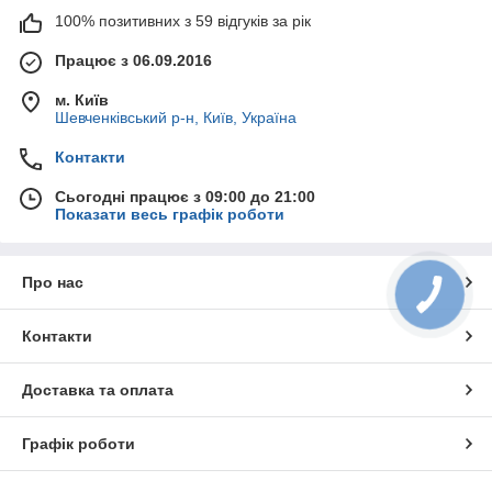
100% позитивних з 59 відгуків за рік
Працює з 06.09.2016
м. Київ
Шевченківський р-н, Київ, Україна
Контакти
Сьогодні працює з 09:00 до 21:00
Показати весь графік роботи
Про нас
Контакти
Доставка та оплата
Графік роботи