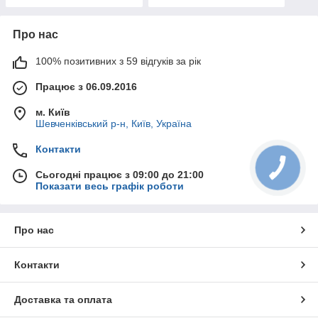
кукурудзи соняшника
Про нас
100% позитивних з 59 відгуків за рік
Працює з 06.09.2016
м. Київ
Шевченківський р-н, Київ, Україна
Контакти
Сьогодні працює з 09:00 до 21:00
Показати весь графік роботи
Про нас
Контакти
Доставка та оплата