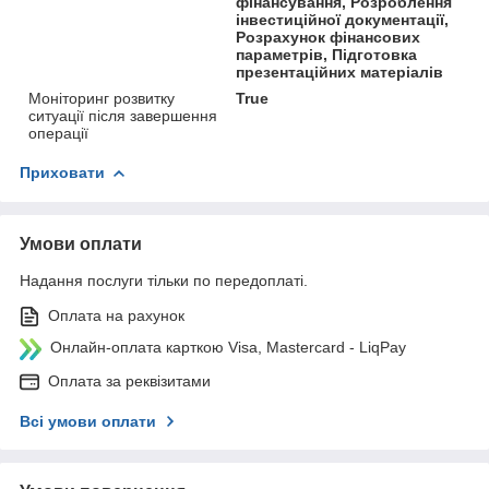
фінансування, Розроблення
інвестиційної документації,
Розрахунок фінансових
параметрів, Підготовка
презентаційних матеріалів
Моніторинг розвитку
True
ситуації після завершення
операції
Приховати
Умови оплати
Надання послуги тільки по передоплаті.
Оплата на рахунок
Онлайн-оплата карткою Visa, Mastercard - LiqPay
Оплата за реквізитами
Всі умови оплати