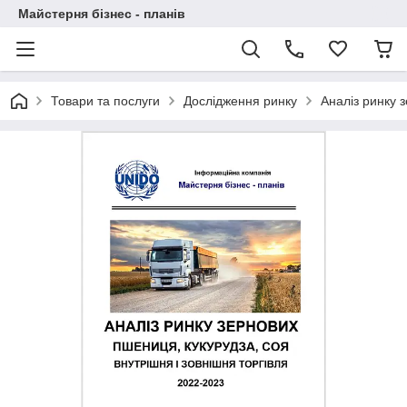
Майстерня бізнес - планів
Товари та послуги
Дослідження ринку
Аналіз ринку 